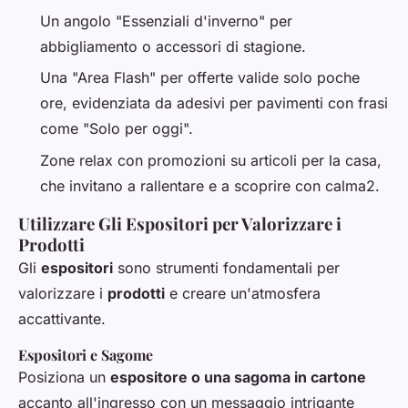
Un angolo "Essenziali d'inverno" per
abbigliamento o accessori di stagione.
Una "Area Flash" per offerte valide solo poche
ore, evidenziata da adesivi per pavimenti con frasi
come "Solo per oggi".
Zone relax con promozioni su articoli per la casa,
che invitano a rallentare e a scoprire con calma2.
Utilizzare Gli Espositori per Valorizzare i
Prodotti
Gli
espositori
sono strumenti fondamentali per
valorizzare i
prodotti
e creare un'atmosfera
accattivante.
Espositori e Sagome
Posiziona un
espositore o una sagoma in cartone
accanto all'ingresso con un messaggio intrigante