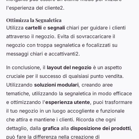
l'esperienza del cliente2.
Ottimizza la Segnaletica
Utilizza
cartelli
e
segnali
chiari per guidare i clienti
attraverso il negozio. Evita di sovraccaricare il
negozio con troppa segnaletica e focalizzati su
messaggi chiari e accattivanti2.
In conclusione, il
layout del negozio
è un aspetto
cruciale per il successo di qualsiasi punto vendita.
Utilizzando
soluzioni modulari
, creando aree
tematiche, utilizzando la segnaletica in modo efficace
e ottimizzando l'
esperienza utente
, puoi trasformare
il tuo negozio in un luogo accogliente e funzionale
che attira e mantiene i clienti. Ricorda che ogni
dettaglio, dalla
grafica
alla
disposizione dei prodotti
,
può fare la differenza nella creazione di