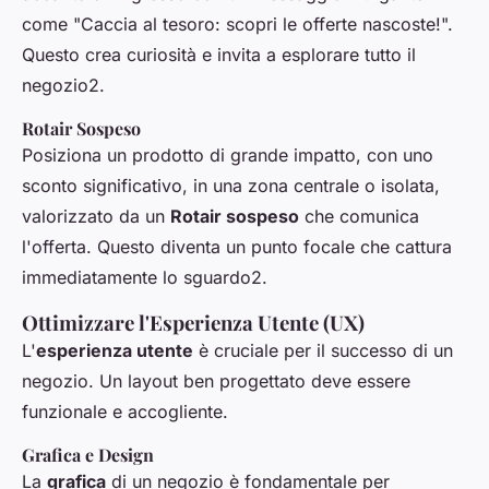
come "Caccia al tesoro: scopri le offerte nascoste!".
Questo crea curiosità e invita a esplorare tutto il
negozio2.
Rotair Sospeso
Posiziona un prodotto di grande impatto, con uno
sconto significativo, in una zona centrale o isolata,
valorizzato da un
Rotair sospeso
che comunica
l'offerta. Questo diventa un punto focale che cattura
immediatamente lo sguardo2.
Ottimizzare l'Esperienza Utente (UX)
L'
esperienza utente
è cruciale per il successo di un
negozio. Un layout ben progettato deve essere
funzionale e accogliente.
Grafica e Design
La
grafica
di un negozio è fondamentale per