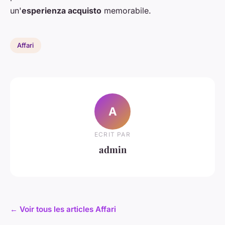
un'
esperienza acquisto
memorabile.
Affari
A
ECRIT PAR
admin
← Voir tous les articles Affari