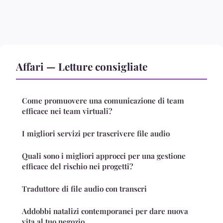
Affari — Letture consigliate
Come promuovere una comunicazione di team
efficace nei team virtuali?
I migliori servizi per trascrivere file audio
Quali sono i migliori approcci per una gestione
efficace del rischio nei progetti?
Traduttore di file audio con transcri
Addobbi natalizi contemporanei per dare nuova
vita al tuo negozio