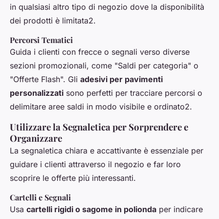
in qualsiasi altro tipo di negozio dove la disponibilità
dei prodotti è limitata2.
Percorsi Tematici
Guida i clienti con frecce o segnali verso diverse
sezioni promozionali, come "Saldi per categoria" o
"Offerte Flash". Gli
adesivi per pavimenti
personalizzati
sono perfetti per tracciare percorsi o
delimitare aree saldi in modo visibile e ordinato2.
Utilizzare la Segnaletica per Sorprendere e
Organizzare
La segnaletica chiara e accattivante è essenziale per
guidare i clienti attraverso il negozio e far loro
scoprire le offerte più interessanti.
Cartelli e Segnali
Usa
cartelli rigidi o sagome in polionda
per indicare