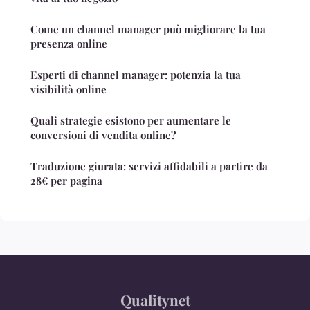
Come un channel manager può migliorare la tua
presenza online
Esperti di channel manager: potenzia la tua
visibilità online
Quali strategie esistono per aumentare le
conversioni di vendita online?
Traduzione giurata: servizi affidabili a partire da
28€ per pagina
Qualitynet