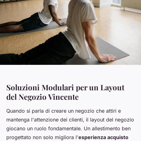
Soluzioni Modulari per un Layout
del Negozio Vincente
Quando si parla di creare un negozio che attiri e
mantenga l'attenzione dei clienti, il layout del negozio
giocano un ruolo fondamentale. Un allestimento ben
progettato non solo migliora l'
esperienza acquisto