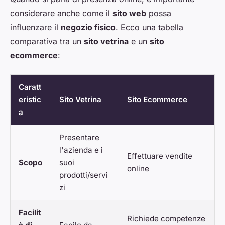
considerare anche come il
sito web
possa
influenzare il
negozio fisico
. Ecco una tabella
comparativa tra un
sito vetrina
e un
sito
ecommerce
:
Caratt
eristic
Sito Vetrina
Sito Ecommerce
a
Presentare
l'azienda e i
Effettuare vendite
Scopo
suoi
online
prodotti/servi
zi
Facilit
Richiede competenze