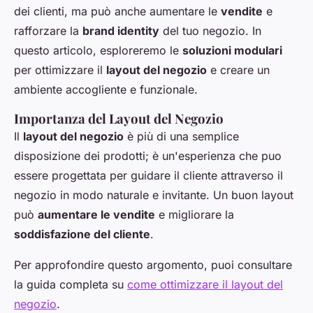
dei clienti, ma può anche aumentare le
vendite
e
rafforzare la
brand identity
del tuo negozio. In
questo articolo, esploreremo le
soluzioni modulari
per ottimizzare il
layout del negozio
e creare un
ambiente accogliente e funzionale.
Importanza del Layout del Negozio
Il
layout del negozio
è più di una semplice
disposizione dei prodotti; è un'esperienza che puo
essere progettata per guidare il cliente attraverso il
negozio in modo naturale e invitante. Un buon layout
può
aumentare le vendite
e migliorare la
soddisfazione del cliente
.
Per approfondire questo argomento, puoi consultare
la guida completa su
come ottimizzare il layout del
negozio
.