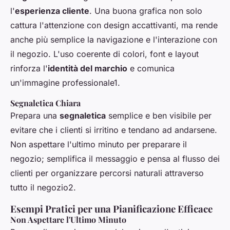
l'
esperienza cliente
. Una buona grafica non solo
cattura l'attenzione con design accattivanti, ma rende
anche più semplice la navigazione e l'interazione con
il negozio. L'uso coerente di colori, font e layout
rinforza l'
identità del marchio
e comunica
un'immagine professionale1.
Segnaletica Chiara
Prepara una
segnaletica
semplice e ben visibile per
evitare che i clienti si irritino e tendano ad andarsene.
Non aspettare l'ultimo minuto per preparare il
negozio; semplifica il messaggio e pensa al flusso dei
clienti per organizzare percorsi naturali attraverso
tutto il negozio2.
Esempi Pratici per una Pianificazione Efficace
Non Aspettare l'Ultimo Minuto