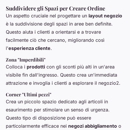
Suddividere gli Spazi per Creare Ordine
Un aspetto cruciale nel progettare un
layout negozio
è la suddivisione degli spazi in aree ben definite.
Questo aiuta i clienti a orientarsi e a trovare
facilmente ciò che cercano, migliorando così
l'
esperienza cliente
.
Zona "Imperdibili"
Colloca i
prodotti
con gli sconti più alti in un'area
visibile fin dall'ingresso. Questo crea un'immediata
attrazione e invoglia i clienti a esplorare il negozio2.
Corner "Ultimi pezzi"
Crea un piccolo spazio dedicato agli articoli in
esaurimento per stimolare un senso di urgenza.
Questo tipo di disposizione può essere
particolarmente efficace nei
negozi abbigliamento
o