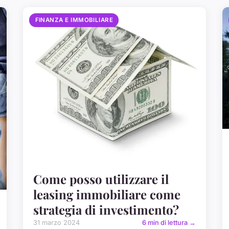
FINANZA E IMMOBILIARE
Come posso utilizzare il
leasing immobiliare come
strategia di investimento?
31 marzo 2024
6 min di lettura →