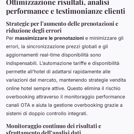
Ottimizzazione risultati, analisi
performance e testimonianze clienti
Strategie per l’aumento delle prenotazioni e
riduzione degli errori
Per
massimizzare le prenotazioni
e minimizzare gli
errori, la sincronizzazione prezzi globali e gli
aggiornamenti real-time disponibilità sono
indispensabili. L’automazione tariffe e disponibilità
permette all’hotel di adattarsi rapidamente alle
variazioni del mercato, mantenendo strategie vendita
online hotel sempre attive. Questo elimina il rischio
overbooking attraverso il monitoraggio performance
canali OTA e aiuta la gestione overbooking grazie a
sistemi di doppio controllo integrati.
Monitoraggio continuo dei risultati e
sfruttamento dell’analisi dati