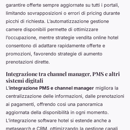
garantire offerte sempre aggiornate su tutti i portali,
limitando sovrapposizioni o errori di pricing durante
picchi di richiesta. L’automatizzazione gestione
camere disponibili permette di ottimizzare
l’occupazione, mentre strategie vendita online hotel
consentono di adattare rapidamente offerte e
promozioni, favorendo strategie di aumento
prenotazioni dirette.
Integrazione tra channel manager, PMS e altri
sistemi digitali
L’
integrazione PMS e channel manager
migliora la
centralizzazione delle informazioni, dalle prenotazioni
ai pagamenti, offrendo così una panoramica
aggiornata della disponibilità in ogni momento.
L’integrazione software hotel si estende anche a
metasearch e CRM, ottimizzando la gestione canali