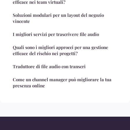
efficace nei team virtuali?
Soluzioni modulari per un layout del negozio
vincente
I migliori servizi per trascrivere file audio
Quali sono i migliori approcci per una gestione
efficace del rischio nei progetti?
Traduttore di file audio con transcri
Come un channel manager può migliorare la tua
presenza online