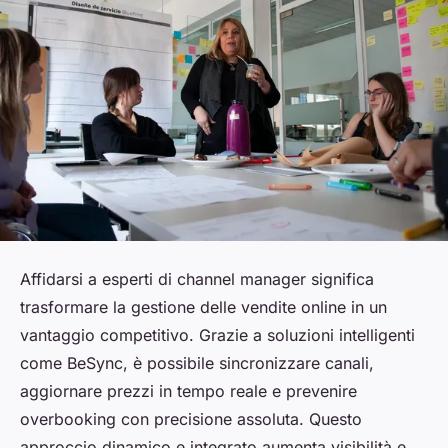
Affidarsi a esperti di channel manager significa
trasformare la gestione delle vendite online in un
vantaggio competitivo. Grazie a soluzioni intelligenti
come BeSync, è possibile sincronizzare canali,
aggiornare prezzi in tempo reale e prevenire
overbooking con precisione assoluta. Questo
approccio dinamico e integrato aumenta visibilità e