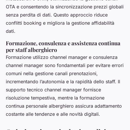
OTA e consentendo la sincronizzazione prezzi globali
senza perdita di dati. Questo approccio riduce
conflitti booking e migliora la gestione affidabilità
dati.
Formazione, consulenza e assistenza continua
per staff alberghiero
Formazione utilizzo channel manager e consulenza
channel manager sono fondamentali per evitare errori
comuni nella gestione canali prenotazioni,
incrementando l’autonomia e la rapidità dello staff. Il
supporto tecnico channel manager fornisce
risoluzione tempestiva, mentre la formazione
continua personale alberghiero assicura adattamento
costante alle tendenze e alle novità digitali.