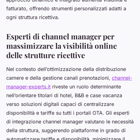
fatturato, offrendo strumenti personalizzati adatti a
ogni struttura ricettiva.
Esperti di channel manager per
massimizzare la visibilità online
delle strutture ricettive
Nel contesto dell’ottimizzazione della distribuzione
camere e della gestione canali prenotazioni,
channel-
manager-experts.it
riveste un ruolo determinante
nell’orientare titolari di hotel, B&B e case vacanza
verso soluzioni digitali capaci di centralizzare
disponibilità e tariffe su tutti i portali OTA. Gli esperti
di integrazione channel manager valutano le necessità
della struttura, suggerendo piattaforme in grado di
automatizzare tariffe e disponibilità, minimizzare il