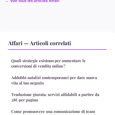
← Voir tous les articles Affari
Affari — Articoli correlati
Quali strategie esistono per aumentare le
conversioni di vendita online?
Addobbi natalizi contemporanei per dare nuova
vita al tuo negozio
Traduzione giurata: servizi affidabili a partire da
28€ per pagina
Come promuovere una comunicazione di team