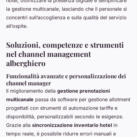
hotel, ottimizzare la presenza digitale e semplificare
la gestione multicanale, lasciando che il personale si
concentri sull’accoglienza e sulla qualità del servizio
all’ospite.
Soluzioni, competenze e strumenti
nel channel management
alberghiero
Funzionalità avanzate e personalizzazione dei
channel manager
Il miglioramento della
gestione prenotazioni
multicanale
passa da software per gestione allotment
progettati con strumenti di automazione tariffe e
disponibilità, personalizzabili secondo le esigenze.
Grazie alla
sincronizzazione inventario hotel
in
tempo reale, è possibile ridurre errori manuali e