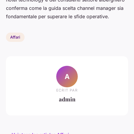
conferma come la guida scelta channel manager sia
fondamentale per superare le sfide operative.
Affari
A
ECRIT PAR
admin