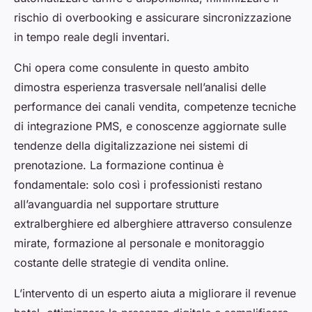
rischio di overbooking e assicurare sincronizzazione
in tempo reale degli inventari.
Chi opera come consulente in questo ambito
dimostra esperienza trasversale nell’analisi delle
performance dei canali vendita, competenze tecniche
di integrazione PMS, e conoscenze aggiornate sulle
tendenze della digitalizzazione nei sistemi di
prenotazione. La formazione continua è
fondamentale: solo così i professionisti restano
all’avanguardia nel supportare strutture
extralberghiere ed alberghiere attraverso consulenze
mirate, formazione al personale e monitoraggio
costante delle strategie di vendita online.
L’intervento di un esperto aiuta a migliorare il revenue