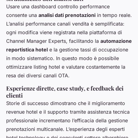
Usare una dashboard controllo performance
consente una
analisi dati prenotazioni
in tempo reale.
L’analisi performance canali vendita è semplificata:
ogni modifica viene registrata nella piattaforma di
Channel Manager Experts, facilitando la
automazione
reportistica hotel
e la gestione tassi di occupazione
in modo sistematico. In questo modo è possibile
ottimizzare listing hotel e valutare costantemente la
resa dei diversi canali OTA.
Esperienze dirette, case study, e feedback dei
clienti
Storie di successo dimostrano che il miglioramento
revenue hotel e il supporto tramite assistenza tecnica
professionale incrementano l’efficacia della gestione
prenotazioni multicanale. L’esperienza degli esperti
hotel technology e dei consulenti settore alberghiero