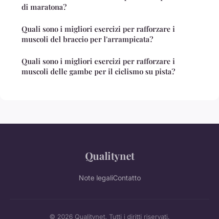
di maratona?
Quali sono i migliori esercizi per rafforzare i
muscoli del braccio per l'arrampicata?
Quali sono i migliori esercizi per rafforzare i
muscoli delle gambe per il ciclismo su pista?
Qualitynet
Note legali
Contatto
© 2026 Qualitynet. Tutti i diritti riservati.