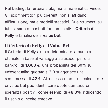
Nel betting, la fortuna aiuta, ma la matematica vince.
Gli scommettitori più coerenti non si affidano
all’intuizione, ma a modelli statistici. Due strumenti su
tutti si sono dimostrati fondamentali: il
Criterio di
Kelly
e l’analisi della
value bet
.
Il Criterio di Kelly e il Value Bet
Il Criterio di Kelly aiuta a determinare la puntata
ottimale in base al vantaggio statistico: per una
bankroll di
1.000 €
, una probabilità del 60% su
un’eventualità quotata a 2,0 suggerisce una
scommessa di
42 €
. Allo stesso modo, un calcolatore
di value bet può identificare quote con tassi di
speranza positivi, come esempi di +
8,3%
, riducendo
il rischio di scelte emotive.