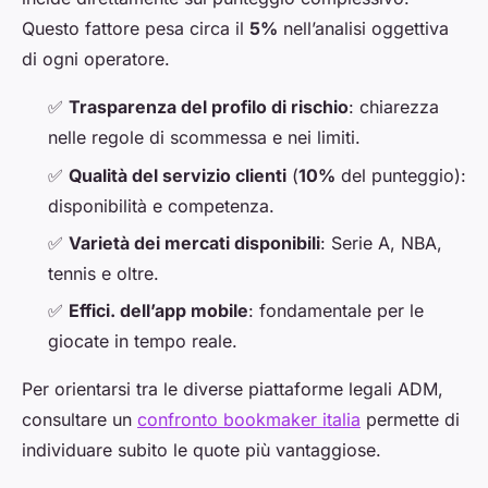
Questo fattore pesa circa il
5%
nell’analisi oggettiva
di ogni operatore.
✅
Trasparenza del profilo di rischio
: chiarezza
nelle regole di scommessa e nei limiti.
✅
Qualità del servizio clienti
(
10%
del punteggio):
disponibilità e competenza.
✅
Varietà dei mercati disponibili
: Serie A, NBA,
tennis e oltre.
✅
Effici. dell’app mobile
: fondamentale per le
giocate in tempo reale.
Per orientarsi tra le diverse piattaforme legali ADM,
consultare un
confronto bookmaker italia
permette di
individuare subito le quote più vantaggiose.