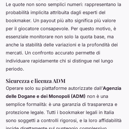
Le quote non sono semplici numeri: rappresentano la
probabilità implicita attribuita dagli esperti del
bookmaker. Un payout più alto significa più valore
per il giocatore consapevole. Per questo motivo, è
essenziale monitorare non solo la quota base, ma
anche la stabilità delle variazioni e la profondità dei
mercati. Un confronto accurato permette di
individuare rapidamente chi si distingue nel lungo
periodo.
Sicurezza e licenza ADM
Operare solo su piattaforme autorizzate dall’
Agenzia
delle Dogane e dei Monopoli (ADM)
non è una
semplice formalità: è una garanzia di trasparenza e
protezione legale. Tutti i bookmaker legali in Italia
sono soggetti a controlli rigorosi, e la loro affidabilità
incide direttamente sul punteggio complessivo.