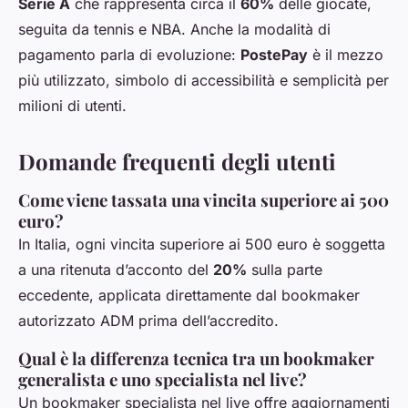
Serie A
che rappresenta circa il
60%
delle giocate,
seguita da tennis e NBA. Anche la modalità di
pagamento parla di evoluzione:
PostePay
è il mezzo
più utilizzato, simbolo di accessibilità e semplicità per
milioni di utenti.
Domande frequenti degli utenti
Come viene tassata una vincita superiore ai 500
euro?
In Italia, ogni vincita superiore ai 500 euro è soggetta
a una ritenuta d’acconto del
20%
sulla parte
eccedente, applicata direttamente dal bookmaker
autorizzato ADM prima dell’accredito.
Qual è la differenza tecnica tra un bookmaker
generalista e uno specialista nel live?
Un bookmaker specialista nel live offre aggiornamenti