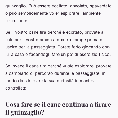
guinzaglio. Può essere eccitato, annoiato, spaventato
o può semplicemente voler esplorare l’ambiente
circostante.
Se il vostro cane tira perché è eccitato, provate a
calmare il vostro amico a quattro zampe prima di
uscire per la passeggiata. Potete farlo giocando con
lui a casa o facendogli fare un po’ di esercizio fisico.
Se invece il cane tira perché vuole esplorare, provate
a cambiarlo di percorso durante le passeggiate, in
modo da stimolare la sua curiosità in maniera
controllata.
Cosa fare se il cane continua a tirare
il guinzaglio?