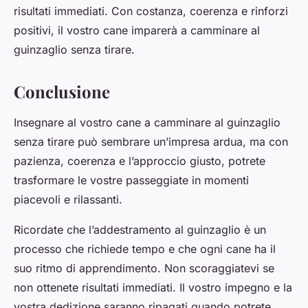
risultati immediati. Con costanza, coerenza e rinforzi
positivi, il vostro cane imparerà a camminare al
guinzaglio senza tirare.
Conclusione
Insegnare al vostro cane a camminare al guinzaglio
senza tirare può sembrare un’impresa ardua, ma con
pazienza, coerenza e l’approccio giusto, potrete
trasformare le vostre passeggiate in momenti
piacevoli e rilassanti.
Ricordate che l’addestramento al guinzaglio è un
processo che richiede tempo e che ogni cane ha il
suo ritmo di apprendimento. Non scoraggiatevi se
non ottenete risultati immediati. Il vostro impegno e la
vostra dedizione saranno ripagati quando potrete