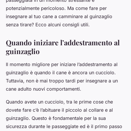
passeggiata in un momento stressante e
potenzialmente pericoloso. Ma come fare per
insegnare al tuo cane a camminare al guinzaglio
senza tirare? Ecco alcuni consigli utili.
Quando iniziare l’addestramento al
guinzaglio
Il momento migliore per iniziare l’addestramento al
guinzaglio è quando il cane è ancora un cucciolo.
Tuttavia, non è mai troppo tardi per insegnare a un
cane adulto nuovi comportamenti.
Quando avete un cucciolo, tra le prime cose che
dovete fare c’è l’abituare il piccolo al collare e al
guinzaglio. Questo è fondamentale per la sua
sicurezza durante le passeggiate ed è il primo passo