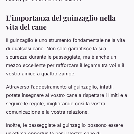
L’importanza del guinzaglio nella
vita del cane
Il guinzaglio è uno strumento fondamentale nella vita
di qualsiasi cane. Non solo garantisce la sua
sicurezza durante le passeggiate, ma è anche un
mezzo eccellente per rafforzare il legame tra voi e il
vostro amico a quattro zampe.
Attraverso l’addestramento al guinzaglio, infatti,
potete insegnare al vostro cane a rispettare i limiti e a
seguire le regole, migliorando così la vostra
comunicazione e la vostra relazione.
Inoltre, le passeggiate al guinzaglio possono essere
un’ottima opportunità per il vostro cane di