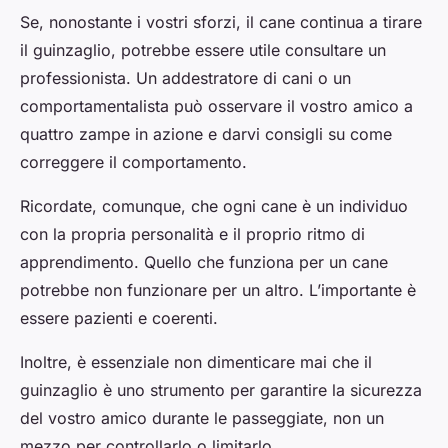
Se, nonostante i vostri sforzi, il cane continua a tirare
il guinzaglio, potrebbe essere utile consultare un
professionista. Un addestratore di cani o un
comportamentalista può osservare il vostro amico a
quattro zampe in azione e darvi consigli su come
correggere il comportamento.
Ricordate, comunque, che ogni cane è un individuo
con la propria personalità e il proprio ritmo di
apprendimento. Quello che funziona per un cane
potrebbe non funzionare per un altro. L’importante è
essere pazienti e coerenti.
Inoltre, è essenziale non dimenticare mai che il
guinzaglio è uno strumento per garantire la sicurezza
del vostro amico durante le passeggiate, non un
mezzo per controllarlo o limitarlo.