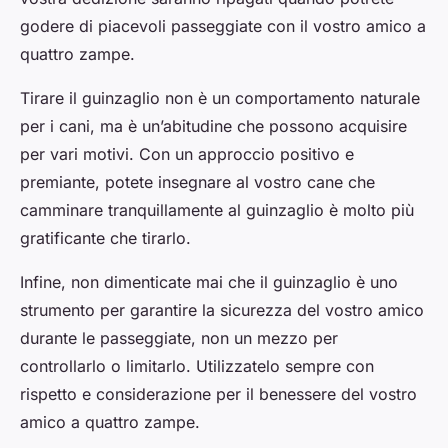
godere di piacevoli passeggiate con il vostro amico a
quattro zampe.
Tirare il guinzaglio non è un comportamento naturale
per i cani, ma è un’abitudine che possono acquisire
per vari motivi. Con un approccio positivo e
premiante, potete insegnare al vostro cane che
camminare tranquillamente al guinzaglio è molto più
gratificante che tirarlo.
Infine, non dimenticate mai che il guinzaglio è uno
strumento per garantire la sicurezza del vostro amico
durante le passeggiate, non un mezzo per
controllarlo o limitarlo. Utilizzatelo sempre con
rispetto e considerazione per il benessere del vostro
amico a quattro zampe.