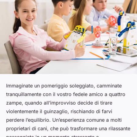
Immaginate un pomeriggio soleggiato, camminate
tranquillamente con il vostro fedele amico a quattro
zampe, quando all’improvviso decide di tirare
violentemente il guinzaglio, rischiando di farvi
perdere l’equilibrio. Un’esperienza comune a molti
proprietari di cani, che può trasformare una rilassante