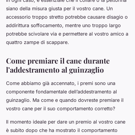
In ogni caso, è essenziale che il collare o la pettorina
siano della misura giusta per il vostro cane. Un
accessorio troppo stretto potrebbe causare disagio o
addirittura soffocamento, mentre uno troppo largo
potrebbe scivolare via e permettere al vostro amico a
quattro zampe di scappare.
Come premiare il cane durante
l’addestramento al guinzaglio
Come abbiamo già accennato, i premi sono una
componente fondamentale dell’addestramento al
guinzaglio. Ma come e quando dovreste premiare il
vostro cane per il suo comportamento corretto?
Il momento ideale per dare un premio al vostro cane
è subito dopo che ha mostrato il comportamento