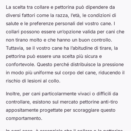
La scelta tra collare e pettorina può dipendere da
diversi fattori come la razza, l’età, le condizioni di
salute e le preferenze personali del vostro cane. I
collari possono essere un’opzione valida per cani che
non tirano molto e che hanno un buon controllo.
Tuttavia, se il vostro cane ha l’abitudine di tirare, la
pettorina può essere una scelta più sicura e
confortevole. Questo perché distribuisce la pressione
in modo più uniforme sul corpo del cane, riducendo il
rischio di lesioni al collo.
Inoltre, per cani particolarmente vivaci o difficili da
controllare, esistono sul mercato pettorine anti-tiro
appositamente progettate per scoraggiare questo
comportamento.