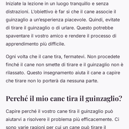
Iniziate la lezione in un luogo tranquillo e senza
distrazioni. L’obiettivo è far sì che il cane associe il
guinzaglio a un’esperienza piacevole. Quindi, evitate
di tirare il guinzaglio o di urlare. Questo potrebbe
spaventare il vostro amico e rendere il processo di
apprendimento più difficile.
Ogni volta che il cane tira, fermatevi. Non procedete
finché il cane non smette di tirare e il guinzaglio non è
rilassato. Questo insegnamento aiuta il cane a capire
che tirare non lo porterà da nessuna parte.
Perché il mio cane tira il guinzaglio?
Capire perché il vostro cane tira il guinzaglio può
aiutarvi a risolvere il problema più efficacemente. Ci
sono varie ragioni per cui un cane può tirare il