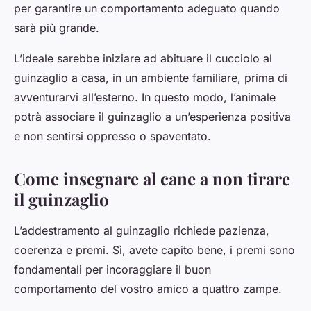
per garantire un comportamento adeguato quando
sarà più grande.
L’ideale sarebbe iniziare ad abituare il cucciolo al
guinzaglio a casa, in un ambiente familiare, prima di
avventurarvi all’esterno. In questo modo, l’animale
potrà associare il guinzaglio a un’esperienza positiva
e non sentirsi oppresso o spaventato.
Come insegnare al cane a non tirare
il guinzaglio
L’addestramento al guinzaglio richiede pazienza,
coerenza e premi. Sì, avete capito bene, i premi sono
fondamentali per incoraggiare il buon
comportamento del vostro amico a quattro zampe.