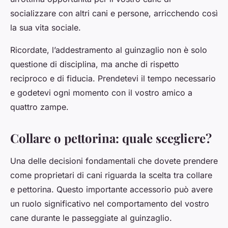
socializzare con altri cani e persone, arricchendo così
la sua vita sociale.
Ricordate, l’addestramento al guinzaglio non è solo
questione di disciplina, ma anche di rispetto
reciproco e di fiducia. Prendetevi il tempo necessario
e godetevi ogni momento con il vostro amico a
quattro zampe.
Collare o pettorina: quale scegliere?
Una delle decisioni fondamentali che dovete prendere
come proprietari di cani riguarda la scelta tra collare
e pettorina. Questo importante accessorio può avere
un ruolo significativo nel comportamento del vostro
cane durante le passeggiate al guinzaglio.