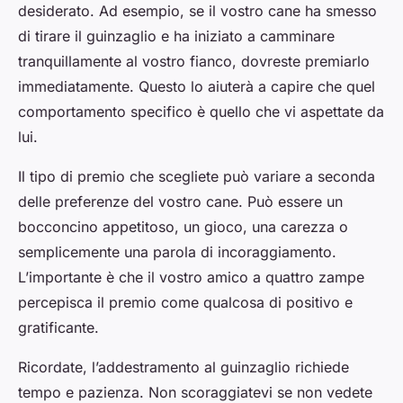
desiderato. Ad esempio, se il vostro cane ha smesso
di tirare il guinzaglio e ha iniziato a camminare
tranquillamente al vostro fianco, dovreste premiarlo
immediatamente. Questo lo aiuterà a capire che quel
comportamento specifico è quello che vi aspettate da
lui.
Il tipo di premio che scegliete può variare a seconda
delle preferenze del vostro cane. Può essere un
bocconcino appetitoso, un gioco, una carezza o
semplicemente una parola di incoraggiamento.
L’importante è che il vostro amico a quattro zampe
percepisca il premio come qualcosa di positivo e
gratificante.
Ricordate, l’addestramento al guinzaglio richiede
tempo e pazienza. Non scoraggiatevi se non vedete