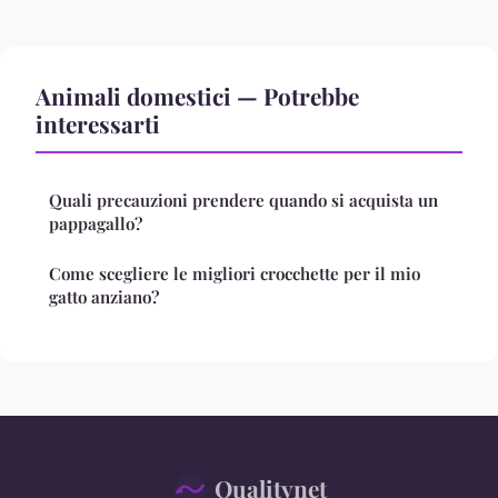
Animali domestici — Potrebbe
interessarti
Quali precauzioni prendere quando si acquista un
pappagallo?
Come scegliere le migliori crocchette per il mio
gatto anziano?
Qualitynet